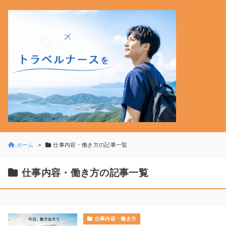
ホーム
仕事内容・働き方の記事一覧
仕事内容・働き方の記事一覧
仕事内容・働き方