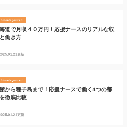
Uncategorized
海道で月収４０万円！応援ナースのリアルな収
と働き方
2025.01.21更新
Uncategorized
館から種子島まで！応援ナースで働く4つの都
を徹底比較
2025.01.21更新