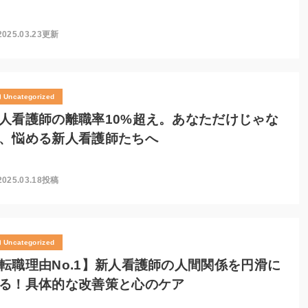
2025.03.23更新
Uncategorized
人看護師の離職率10%超え。あなただけじゃな
、悩める新人看護師たちへ
2025.03.18投稿
Uncategorized
転職理由No.1】新人看護師の人間関係を円滑に
る！具体的な改善策と心のケア