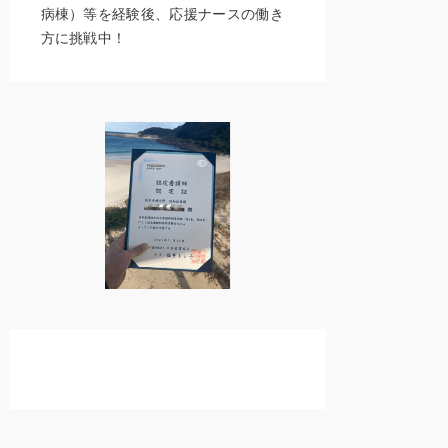
病棟）等を経験後、応援ナースの働き
方に挑戦中！