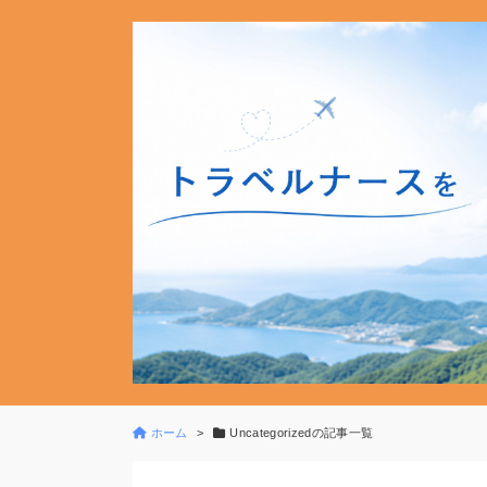
ホーム
Uncategorizedの記事一覧