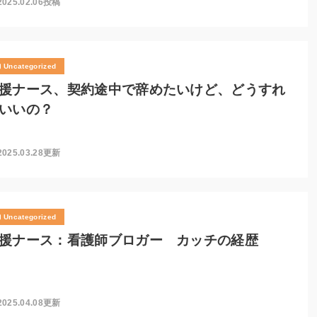
2025.02.06投稿
Uncategorized
援ナース、契約途中で辞めたいけど、どうすれ
いいの？
2025.03.28更新
Uncategorized
援ナース：看護師ブロガー カッチの経歴
2025.04.08更新