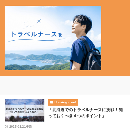
Uncategorized
「北海道でのトラベルナースに挑戦！知
っておくべき４つのポイント」
2025.01.21更新