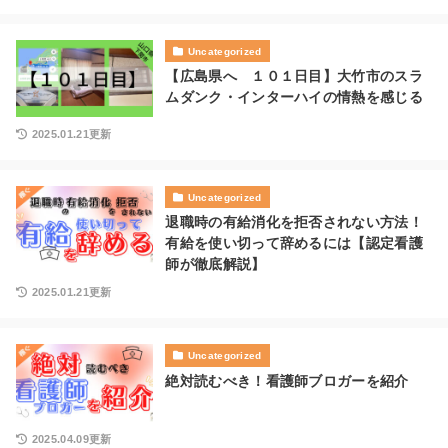
Uncategorized
【広島県へ １０１日目】大竹市のスラ
ムダンク・インターハイの情熱を感じる
2025.01.21更新
Uncategorized
退職時の有給消化を拒否されない方法！
有給を使い切って辞めるには【認定看護
師が徹底解説】
2025.01.21更新
Uncategorized
絶対読むべき！看護師ブロガーを紹介
2025.04.09更新