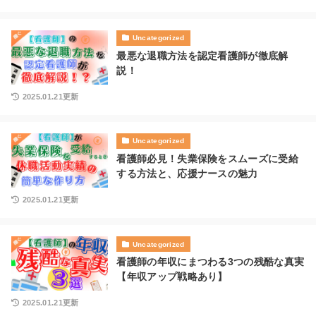
Uncategorized
最悪な退職方法を認定看護師が徹底解
説！
2025.01.21更新
Uncategorized
看護師必見！失業保険をスムーズに受給
する方法と、応援ナースの魅力
2025.01.21更新
Uncategorized
看護師の年収にまつわる3つの残酷な真実
【年収アップ戦略あり】
2025.01.21更新